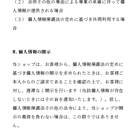
（２） 合併その他の事由による事業の承継に伴って個
人情報が提供される場合
（３） 個人情報保護法の定めに基づき共同利用する場
合
8. 個人情報の開示
当ショップは、お客様から、個人情報保護法の定めに
基づき個人情報の開示を求められたときは、お客様ご
本人からのご請求であることを確認の上で、お客様に
対し、遅滞なく開示を行います（当該個人情報が存在
しないときにはその旨を通知いたします。）。但し、
個人情報保護法その他の法令により、当ショップが開
示の義務を負わない場合は、この限りではありませ
ん。