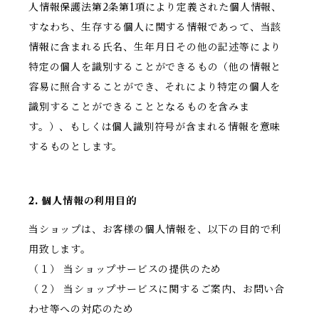
人情報保護法第2条第1項により定義された個人情報、
すなわち、生存する個人に関する情報であって、当該
情報に含まれる氏名、生年月日その他の記述等により
特定の個人を識別することができるもの（他の情報と
容易に照合することができ、それにより特定の個人を
識別することができることとなるものを含みま
す。）、もしくは個人識別符号が含まれる情報を意味
するものとします。
2. 個人情報の利用目的
当ショップは、お客様の個人情報を、以下の目的で利
用致します。
（１） 当ショップサービスの提供のため
（２） 当ショップサービスに関するご案内、お問い合
わせ等への対応のため