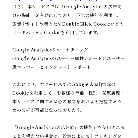
（３） 本サービスでは「Google Analyticsの広告向
けの機能」を有効にしており、下記の機能を利用し、
広告やサイト改善のためDoubleClick Cookieなどの
サードパーティCookieを利用しています。
Google Analyticsリマーケティング
Google Analyticsのユーザー属性レポートとユーザー
属性レポートとインタレスト レポート
これにより、本サービスではGoogle Analyticsの
Cookieを利用して、お客様の年齢・性別・閲覧履歴・
本サービスに関する関心の傾向をおおよそ把握するた
めの分析が可能となっております。
「Google Analyticsの広告向けの機能」を使用される
ことを望まない場合は、設定によってトラッキングを