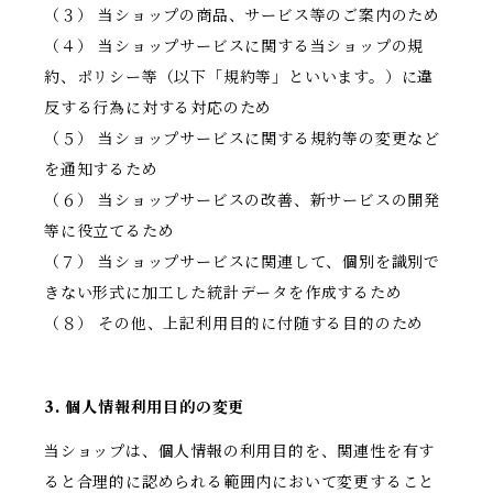
（３） 当ショップの商品、サービス等のご案内のため
（４） 当ショップサービスに関する当ショップの規
約、ポリシー等（以下「規約等」といいます。）に違
反する行為に対する対応のため
（５） 当ショップサービスに関する規約等の変更など
を通知するため
（６） 当ショップサービスの改善、新サービスの開発
等に役立てるため
（７） 当ショップサービスに関連して、個別を識別で
きない形式に加工した統計データを作成するため
（８） その他、上記利用目的に付随する目的のため
3. 個人情報利用目的の変更
当ショップは、個人情報の利用目的を、関連性を有す
ると合理的に認められる範囲内において変更すること