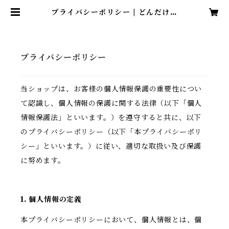
プライバシーポリシー | どんだけ自
己中
プライバシーポリシー
当ショップは、お客様の個人情報保護の重要性につい
て認識し、個人情報の保護に関する法律（以下「個人
情報保護法」といいます。）を遵守すると共に、以下
のプライバシーポリシー（以下「本プライバシーポリ
シー」といいます。）に従い、適切な取扱い及び保護
に努めます。
1. 個人情報の定義
本プライバシーポリシーにおいて、個人情報とは、個