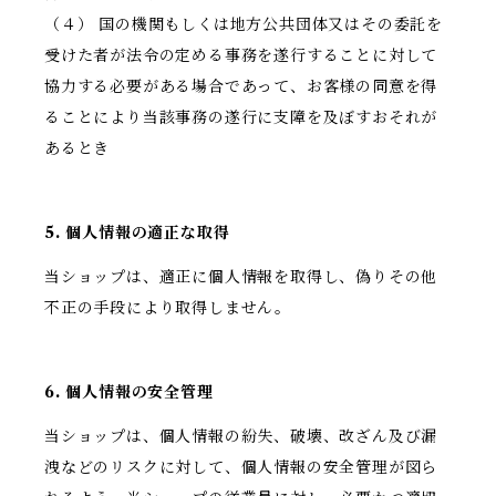
（４） 国の機関もしくは地方公共団体又はその委託を
受けた者が法令の定める事務を遂行することに対して
協力する必要がある場合であって、お客様の同意を得
ることにより当該事務の遂行に支障を及ぼすおそれが
あるとき
5. 個人情報の適正な取得
当ショップは、適正に個人情報を取得し、偽りその他
不正の手段により取得しません。
6. 個人情報の安全管理
当ショップは、個人情報の紛失、破壊、改ざん及び漏
洩などのリスクに対して、個人情報の安全管理が図ら