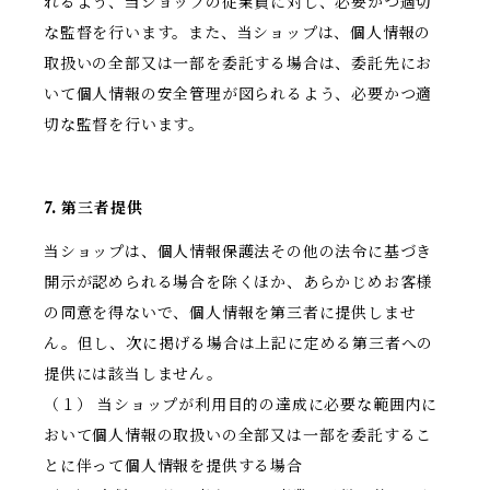
れるよう、当ショップの従業員に対し、必要かつ適切
な監督を行います。また、当ショップは、個人情報の
取扱いの全部又は一部を委託する場合は、委託先にお
いて個人情報の安全管理が図られるよう、必要かつ適
切な監督を行います。
7. 第三者提供
当ショップは、個人情報保護法その他の法令に基づき
開示が認められる場合を除くほか、あらかじめお客様
の同意を得ないで、個人情報を第三者に提供しませ
ん。但し、次に掲げる場合は上記に定める第三者への
提供には該当しません。
（１） 当ショップが利用目的の達成に必要な範囲内に
おいて個人情報の取扱いの全部又は一部を委託するこ
とに伴って個人情報を提供する場合