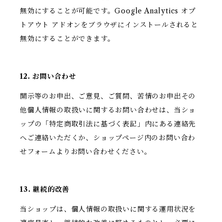
無効にすることが可能です。Google Analytics オプ
トアウト アドオンをブラウザにインストールされると
無効にすることができます。
12. お問い合わせ
開示等のお申出、ご意見、ご質問、苦情のお申出その
他個人情報の取扱いに関するお問い合わせは、当ショ
ップの「特定商取引法に基づく表記」内にある連絡先
へご連絡いただくか、ショップページ内のお問い合わ
せフォームよりお問い合わせください。
13. 継続的改善
当ショップは、個人情報の取扱いに関する運用状況を