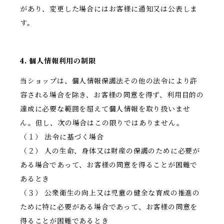
があり、変更した場合にはお客様に通知又は公表しま
す。
4. 個人情報利用の制限
当ショップは、個人情報保護法その他の法令により許
容される場合を除き、お客様の同意を得ず、利用目的の
達成に必要な範囲を超えて個人情報を取り扱いませ
ん。但し、次の場合はこの限りではありません。
（１） 法令に基づく場合
（２） 人の生命、身体又は財産の保護のために必要が
ある場合であって、お客様の同意を得ることが困難で
あるとき
（３） 公衆衛生の向上又は児童の健全な育成の推進の
ために特に必要がある場合であって、お客様の同意を
得ることが困難であるとき