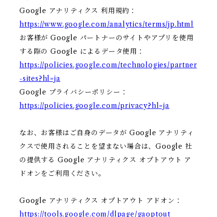
Google アナリティクス 利用規約：
https://www.google.com/analytics/terms/jp.html
お客様が Google パートナーのサイトやアプリを使用
する際の Google によるデータ使用：
https://policies.google.com/technologies/partner
-sites?hl=ja
Google プライバシーポリシー：
https://policies.google.com/privacy?hl=ja
なお、お客様はご自身のデータが Google アナリティ
クスで使用されることを望まない場合は、Google 社
の提供する Google アナリティクス オプトアウト ア
ドオンをご利用ください。
Google アナリティクス オプトアウト アドオン：
https://tools.google.com/dlpage/gaoptout