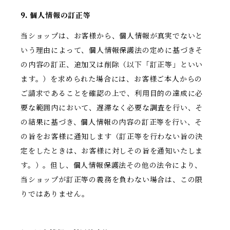
9. 個人情報の訂正等
当ショップは、お客様から、個人情報が真実でないと
いう理由によって、個人情報保護法の定めに基づきそ
の内容の訂正、追加又は削除（以下「訂正等」といい
ます。）を求められた場合には、お客様ご本人からの
ご請求であることを確認の上で、利用目的の達成に必
要な範囲内において、遅滞なく必要な調査を行い、そ
の結果に基づき、個人情報の内容の訂正等を行い、そ
の旨をお客様に通知します（訂正等を行わない旨の決
定をしたときは、お客様に対しその旨を通知いたしま
す。）。但し、個人情報保護法その他の法令により、
当ショップが訂正等の義務を負わない場合は、この限
りではありません。