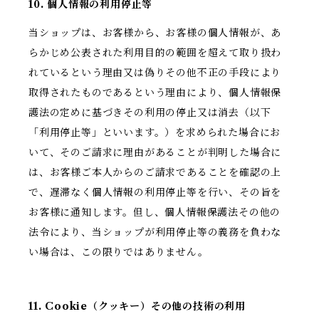
10. 個人情報の利用停止等
当ショップは、お客様から、お客様の個人情報が、あ
らかじめ公表された利用目的の範囲を超えて取り扱わ
れているという理由又は偽りその他不正の手段により
取得されたものであるという理由により、個人情報保
護法の定めに基づきその利用の停止又は消去（以下
「利用停止等」といいます。）を求められた場合にお
いて、そのご請求に理由があることが判明した場合に
は、お客様ご本人からのご請求であることを確認の上
で、遅滞なく個人情報の利用停止等を行い、その旨を
お客様に通知します。但し、個人情報保護法その他の
法令により、当ショップが利用停止等の義務を負わな
い場合は、この限りではありません。
11. Cookie（クッキー）その他の技術の利用