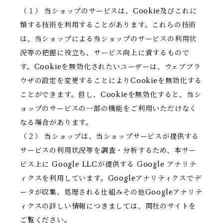
（１） 当ショップのサービスは、Cookie及びこれに
類する技術を利用することがあります。これらの技術
は、当ショップによる当ショップのサービスの利用状
況等の把握に役立ち、サービス向上に資するもので
す。Cookieを無効化されたいユーザーは、ウェブブラ
ウザの設定を変更することによりCookieを無効化する
ことができます。但し、Cookieを無効化すると、当シ
ョップのサービスの一部の機能をご利用いただけなく
なる場合があります。
（２） 当ショップは、当ショップサービスが提供する
サービスの利用状況等を調査・分析するため、本サー
ビス上に Google LLCが提供する Google アナリテ
ィクスを利用しています。Googleアナリティクスでデ
ータが収集、処理される仕組みその他Googleアナリテ
ィクスの詳しい情報につきましては、同社のサイトを
ご覧ください。